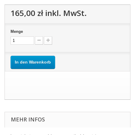
165,00 zł
inkl. MwSt.
Menge
In den Warenkorb
MEHR INFOS