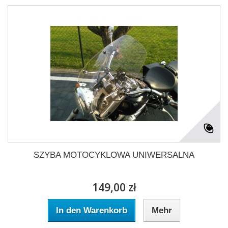
SZYBA MOTOCYKLOWA UNIWERSALNA
149,00 zł
In den Warenkorb
Mehr