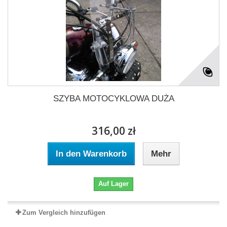
SZYBA MOTOCYKLOWA DUŻA
316,00 zł
In den Warenkorb
Mehr
Auf Lager
Zum Vergleich hinzufügen