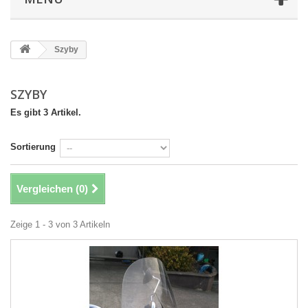
Szyby
SZYBY
Es gibt 3 Artikel.
Sortierung
Vergleichen (
0
)
Zeige 1 - 3 von 3 Artikeln