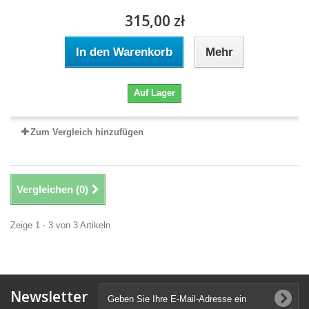
315,00 zł
In den Warenkorb
Mehr
Auf Lager
Zum Vergleich hinzufügen
Vergleichen (
0
)
Zeige 1 - 3 von 3 Artikeln
Newsletter