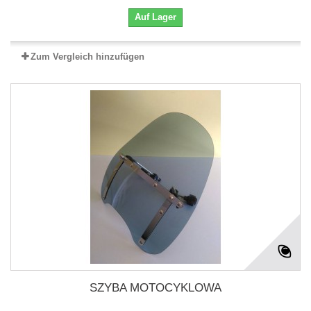
Auf Lager
Zum Vergleich hinzufügen
SZYBA MOTOCYKLOWA