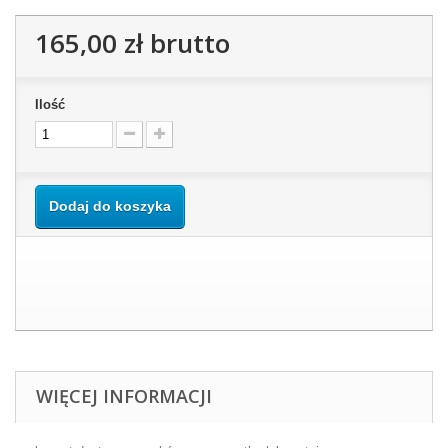
165,00 zł
brutto
Ilość
Dodaj do koszyka
WIĘCEJ INFORMACJI