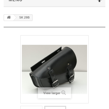
SK 29B
View larger