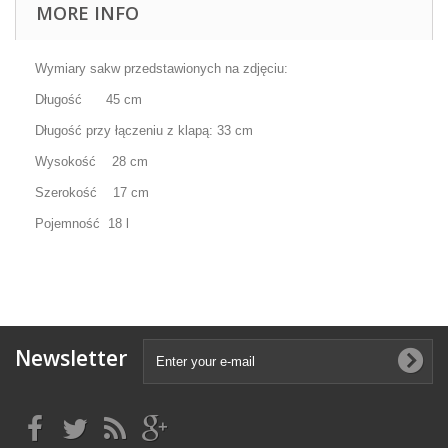
MORE INFO
Wymiary sakw przedstawionych na zdjęciu:
Długość 45 cm
Długość przy łączeniu z klapą: 33 cm
Wysokość 28 cm
Szerokość 17 cm
Pojemność 18 l
Newsletter