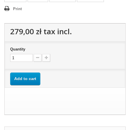
Print
279,00 zł
tax incl.
Quantity
Add to cart