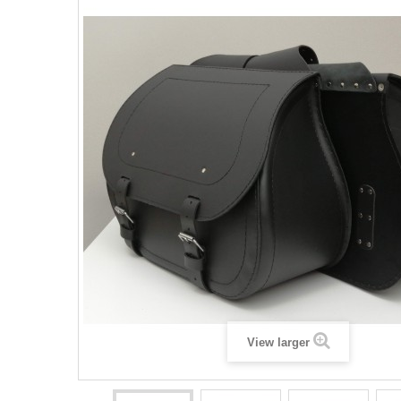
View larger