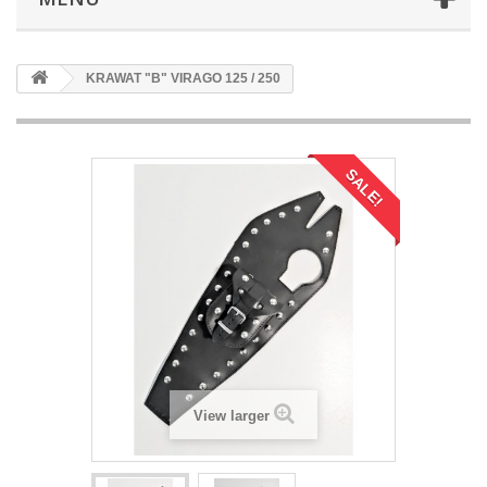
KRAWAT "B" VIRAGO 125 / 250
SALE!
View larger