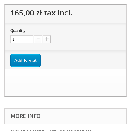
165,00 zł
tax incl.
Quantity
Add to cart
MORE INFO