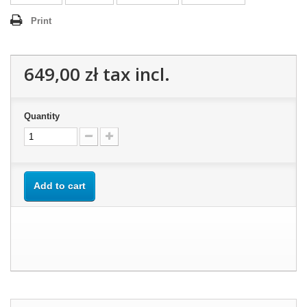
Print
649,00 zł
tax incl.
Quantity
Add to cart